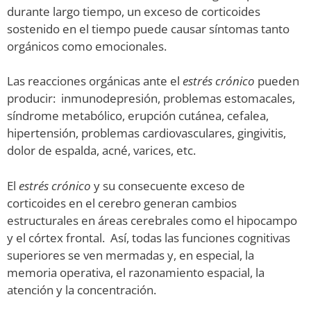
durante largo tiempo, un exceso de corticoides
sostenido en el tiempo puede causar síntomas tanto
orgánicos como emocionales.
Las reacciones orgánicas ante el
estrés crónico
pueden
producir: inmunodepresión, problemas estomacales,
síndrome metabólico, erupción cutánea, cefalea,
hipertensión, problemas cardiovasculares, gingivitis,
dolor de espalda, acné, varices, etc.
El
estrés crónico
y su consecuente exceso de
corticoides en el cerebro generan cambios
estructurales en áreas cerebrales como el hipocampo
y el córtex frontal. Así, todas las funciones cognitivas
superiores se ven mermadas y, en especial, la
memoria operativa, el razonamiento espacial, la
atención y la concentración.