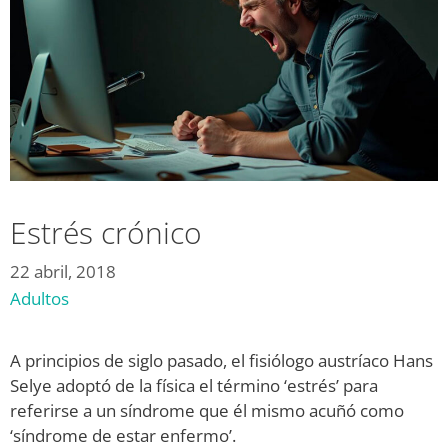
Estrés crónico
22 abril, 2018
Adultos
A principios de siglo pasado, el fisiólogo austríaco Hans
Selye adoptó de la física el término ‘estrés’ para
referirse a un síndrome que él mismo acuñó como
‘síndrome de estar enfermo’.