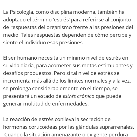
La Psicología, como disciplina moderna, también ha
adoptado el término ‘estrés’ para referirse al conjunto
de respuestas del organismo frente a las presiones del
medio. Tales respuestas dependen de cómo percibe y
siente el individuo esas presiones.
El ser humano necesita un mínimo nivel de estrés en
su vida diaria, para acometer sus metas estimulantes y
desafíos propuestos. Pero si tal nivel de estrés se
incrementa más allá de los límites normales y a la vez,
se prolonga considerablemente en el tiempo, se
presentará un estado de
estrés crónico
que puede
generar multitud de enfermedades.
La reacción de estrés conlleva la secreción de
hormonas corticoideas por las glándulas suprarrenales.
Cuando la situación amenazante o exigente perdura