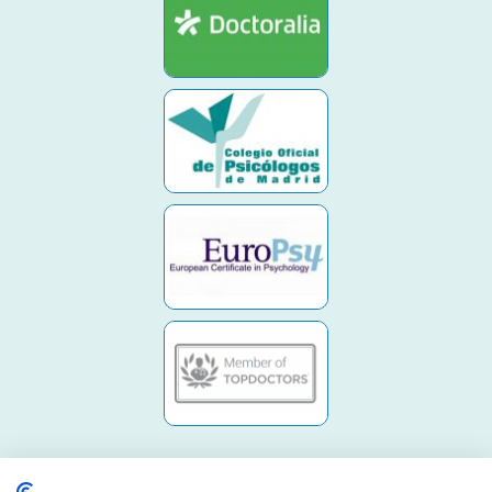
UBICACIÓN