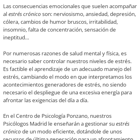
Las consecuencias emocionales que suelen acompañar
al
estrés crónico
son: nerviosismo, ansiedad, depresión,
cólera, cambios de humor bruscos, irritabilidad,
insomnio, falta de concentración, sensación de
ineptitud…
Por numerosas razones de salud mental y física, es
necesario saber controlar nuestros niveles de estrés.
Es factible el aprendizaje de un adecuado manejo del
estrés, cambiando el modo en que interpretamos los
acontecimientos generadores de estrés, no siendo
necesario el despliegue de una excesiva energía para
afrontar las exigencias del día a día.
En el Centro de Psicología Ponzano, nuestros
Psicólogos Madrid le enseñarán a gestionar su
estrés
crónico
de un modo eficiente, dotándole de unos
recursos de última generación para un afrontamiento