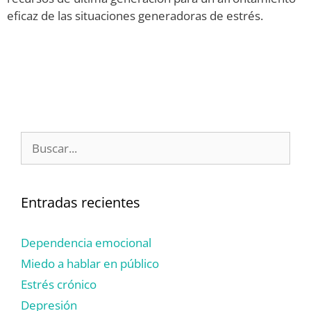
eficaz de las situaciones generadoras de estrés.
Entradas recientes
Dependencia emocional
Miedo a hablar en público
Estrés crónico
Depresión