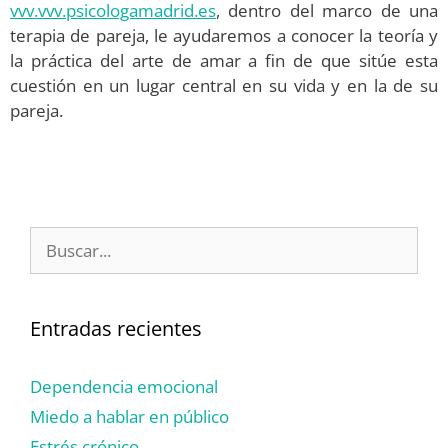
vvv.vvv.psicologamadrid.es
, dentro del marco de una
terapia de pareja, le ayudaremos a conocer la teoría y
la práctica del arte de amar a fin de que sitúe esta
cuestión en un lugar central en su vida y en la de su
pareja.
Entradas recientes
Dependencia emocional
Miedo a hablar en público
Estrés crónico