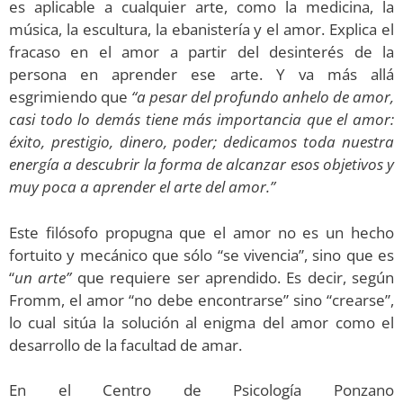
es aplicable a cualquier arte, como la medicina, la
música, la escultura, la ebanistería y el amor. Explica el
fracaso en el amor a partir del desinterés de la
persona en aprender ese arte. Y va más allá
esgrimiendo que
“a pesar del profundo anhelo de amor,
casi todo lo demás tiene más importancia que el amor:
éxito, prestigio, dinero, poder; dedicamos toda nuestra
energía a descubrir la forma de alcanzar esos objetivos y
muy poca a aprender el arte del amor.”
Este filósofo propugna que el amor no es un hecho
fortuito y mecánico que sólo “se vivencia”, sino que es
“
un arte”
que requiere ser aprendido. Es decir, según
Fromm, el amor “no debe encontrarse” sino “crearse”,
lo cual sitúa la solución al enigma del amor como el
desarrollo de la facultad de amar.
En el Centro de Psicología Ponzano