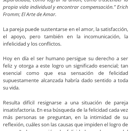
propia vida individual y encontrar compensación.” Erich
Fromm; El Arte de Amar.
La pareja puede sustentarse en el amor, la satisfacción,
el apoyo, pero también en la incomunicación, la
infelicidad y los conflictos.
Hoy en día el ser humano persigue su derecho a ser
feliz y otorga a este logro un significado esencial; tan
esencial como que esa sensación de felicidad
supuestamente alcanzada habría dado sentido a toda
su vida.
Resulta difícil resignarse a una situación de pareja
insatisfactoria. En esa búsqueda de la felicidad cada vez
más personas se preguntan, en la intimidad de su
reflexión, cuáles son las causas que impiden el logro de