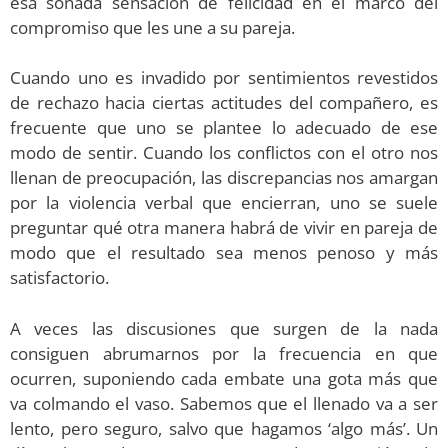
esa soñada sensación de felicidad en el marco del
compromiso que les une a su pareja.
Cuando uno es invadido por sentimientos revestidos
de rechazo hacia ciertas actitudes del compañero, es
frecuente que uno se plantee lo adecuado de ese
modo de sentir. Cuando los conflictos con el otro nos
llenan de preocupación, las discrepancias nos amargan
por la violencia verbal que encierran, uno se suele
preguntar qué otra manera habrá de vivir en pareja de
modo que el resultado sea menos penoso y más
satisfactorio.
A veces las discusiones que surgen de la nada
consiguen abrumarnos por la frecuencia en que
ocurren, suponiendo cada embate una gota más que
va colmando el vaso. Sabemos que el llenado va a ser
lento, pero seguro, salvo que hagamos ‘algo más’. Un