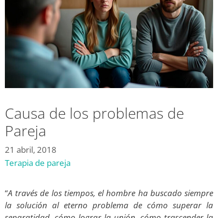
Causa de los problemas de
Pareja
21 abril, 2018
Terapia de pareja
“
A través de los tiempos, el hombre ha buscado siempre
la solución al eterno problema de cómo superar la
separatidad, cómo lograr la unión, cómo trascender la