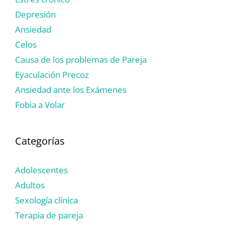
Depresión
Ansiedad
Celos
Causa de los problemas de Pareja
Eyaculación Precoz
Ansiedad ante los Exámenes
Fobia a Volar
Categorías
Adolescentes
Adultos
Sexología clínica
Terapia de pareja