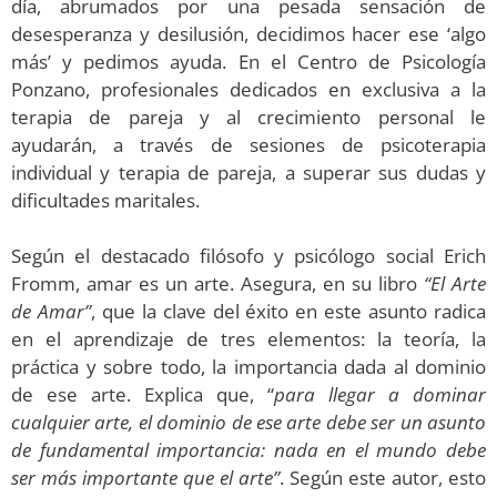
día, abrumados por una pesada sensación de
desesperanza y desilusión, decidimos hacer ese ‘algo
más’ y pedimos ayuda. En el Centro de Psicología
Ponzano, profesionales dedicados en exclusiva a la
terapia de pareja y al crecimiento personal le
ayudarán, a través de sesiones de psicoterapia
individual y terapia de pareja, a superar sus dudas y
dificultades maritales.
Según el destacado filósofo y psicólogo social Erich
Fromm, amar es un arte. Asegura, en su libro
“El Arte
de Amar”
, que la clave del éxito en este asunto radica
en el aprendizaje de tres elementos: la teoría, la
práctica y sobre todo, la importancia dada al dominio
de ese arte. Explica que, “
para llegar a dominar
cualquier arte,
el dominio de ese arte debe ser un asunto
de fundamental importancia: nada en el mundo debe
ser más importante que el arte”
. Según este autor, esto